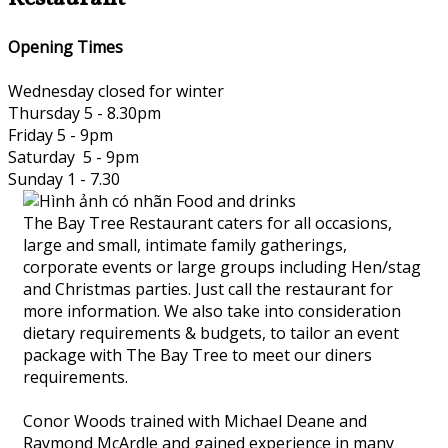
Opening Times
Wednesday closed for winter
Thursday 5 - 8.30pm
Friday 5 - 9pm
Saturday 5 - 9pm
Sunday 1 - 7.30
The Bay Tree Restaurant caters for all occasions,
large and small, intimate family gatherings,
corporate events or large groups including Hen/stag
and Christmas parties. Just call the restaurant for
more information. We also take into consideration
dietary requirements & budgets, to tailor an event
package with The Bay Tree to meet our diners
requirements.
Conor Woods trained with Michael Deane and
Raymond McArdle and gained experience in many